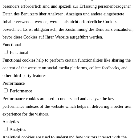
besonders erforderlich sind und speziell zur Erfassung personenbezogener
Daten des Benutzers über Analysen, Anzeigen und andere eingebettete
Inhalte verwendet werden, werden als nicht erforderliche Cookies
bezeichnet. Es ist obligatorisch, die Zustimmung des Benutzers einzuholen,
bevor diese Cookies auf Ihrer Website ausgeführt werden.
Functional
Functional
Functional cookies help to perform certain functionalities like sharing the
content of the website on social media platforms, collect feedbacks, and
other third-party features.
Performance
Performance
Performance cookies are used to understand and analyze the key
performance indexes of the website which helps in delivering a better user
experience for the visitors.
Analytics
Analytics
Analytical cookies are used to understand how visitors interact with the