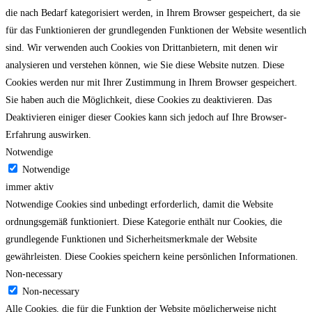
die nach Bedarf kategorisiert werden, in Ihrem Browser gespeichert, da sie
für das Funktionieren der grundlegenden Funktionen der Website wesentlich
sind.
Wir verwenden auch Cookies von Drittanbietern, mit denen wir
analysieren und verstehen können, wie Sie diese Website nutzen.
Diese
Cookies werden nur mit Ihrer Zustimmung in Ihrem Browser gespeichert.
Sie haben auch die Möglichkeit, diese Cookies zu deaktivieren.
Das
Deaktivieren einiger dieser Cookies kann sich jedoch auf Ihre Browser-
Erfahrung auswirken.
Notwendige
Notwendige
immer aktiv
Notwendige Cookies sind unbedingt erforderlich, damit die Website
ordnungsgemäß funktioniert. Diese Kategorie enthält nur Cookies, die
grundlegende Funktionen und Sicherheitsmerkmale der Website
gewährleisten. Diese Cookies speichern keine persönlichen Informationen.
Non-necessary
Non-necessary
Alle Cookies, die für die Funktion der Website möglicherweise nicht