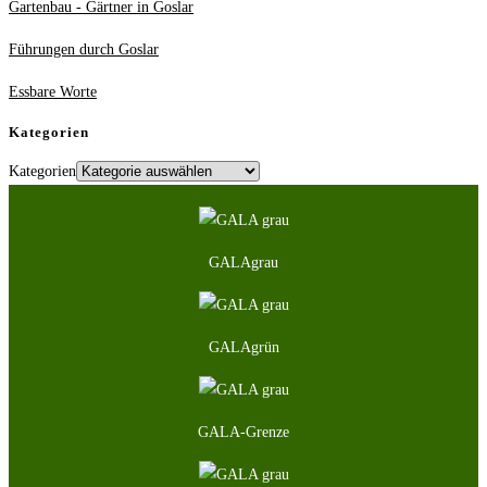
Gartenbau - Gärtner in Goslar
Führungen durch Goslar
Essbare Worte
Kategorien
Kategorien
GALAgrau
GALAgrün
GALA-Grenze