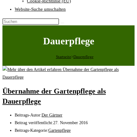
Cookie-Richtlinie (EU)
Website-Suche umschalten
Dauerpflege
Startseite
>
Dauerpflege
Übernahme der Gartenpflege als
Dauerpflege
Beitrags-Autor:
Der Gärtner
Beitrag veröffentlicht:
27. November 2016
Beitrags-Kategorie:
Gartenpflege