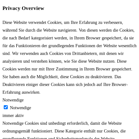
Privacy Overview
Diese Website verwendet Cookies, um Ihre Erfahrung zu verbessern,
während Sie durch die Website navigieren.
Von diesen werden die Cookies,
die nach Bedarf kategorisiert werden, in Ihrem Browser gespeichert, da sie
für das Funktionieren der grundlegenden Funktionen der Website wesentlich
sind.
Wir verwenden auch Cookies von Drittanbietern, mit denen wir
analysieren und verstehen können, wie Sie diese Website nutzen.
Diese
Cookies werden nur mit Ihrer Zustimmung in Ihrem Browser gespeichert.
Sie haben auch die Möglichkeit, diese Cookies zu deaktivieren.
Das
Deaktivieren einiger dieser Cookies kann sich jedoch auf Ihre Browser-
Erfahrung auswirken.
Notwendige
Notwendige
immer aktiv
Notwendige Cookies sind unbedingt erforderlich, damit die Website
ordnungsgemäß funktioniert. Diese Kategorie enthält nur Cookies, die
grundlegende Funktionen und Sicherheitsmerkmale der Website