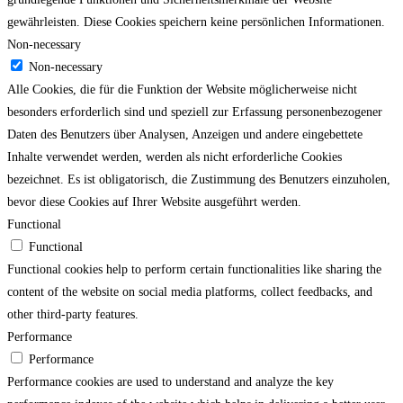
gewährleisten. Diese Cookies speichern keine persönlichen Informationen.
Non-necessary
Non-necessary
Alle Cookies, die für die Funktion der Website möglicherweise nicht
besonders erforderlich sind und speziell zur Erfassung personenbezogener
Daten des Benutzers über Analysen, Anzeigen und andere eingebettete
Inhalte verwendet werden, werden als nicht erforderliche Cookies
bezeichnet. Es ist obligatorisch, die Zustimmung des Benutzers einzuholen,
bevor diese Cookies auf Ihrer Website ausgeführt werden.
Functional
Functional
Functional cookies help to perform certain functionalities like sharing the
content of the website on social media platforms, collect feedbacks, and
other third-party features.
Performance
Performance
Performance cookies are used to understand and analyze the key