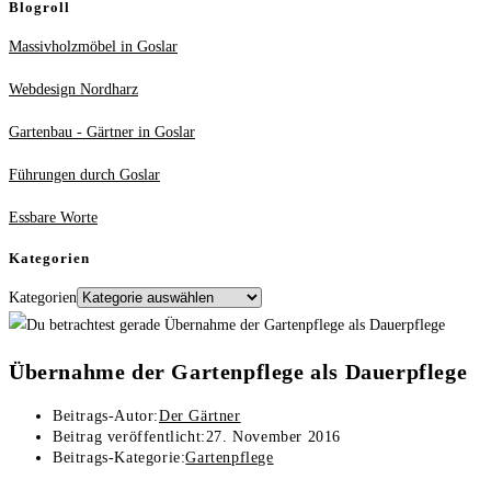
Blogroll
Massivholzmöbel in Goslar
Webdesign Nordharz
Gartenbau - Gärtner in Goslar
Führungen durch Goslar
Essbare Worte
Kategorien
Kategorien
Übernahme der Gartenpflege als Dauerpflege
Beitrags-Autor:
Der Gärtner
Beitrag veröffentlicht:
27. November 2016
Beitrags-Kategorie:
Gartenpflege