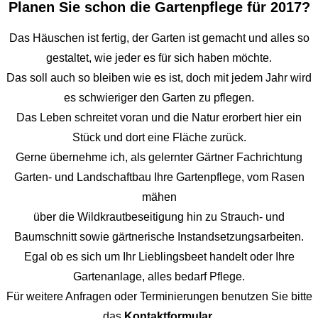
Planen Sie schon die Gartenpflege für 2017?
Das Häuschen ist fertig, der Garten ist gemacht und alles so
gestaltet, wie jeder es für sich haben möchte.
Das soll auch so bleiben wie es ist, doch mit jedem Jahr wird
es schwieriger den Garten zu pflegen.
Das Leben schreitet voran und die Natur erorbert hier ein
Stück und dort eine Fläche zurück.
Gerne übernehme ich, als gelernter Gärtner Fachrichtung
Garten- und Landschaftbau Ihre Gartenpflege, vom Rasen
mähen
über die Wildkrautbeseitigung hin zu Strauch- und
Baumschnitt sowie gärtnerische Instandsetzungsarbeiten.
Egal ob es sich um Ihr Lieblingsbeet handelt oder Ihre
Gartenanlage, alles bedarf Pflege.
Für weitere Anfragen oder Terminierungen benutzen Sie bitte
das
Kontaktformular
,