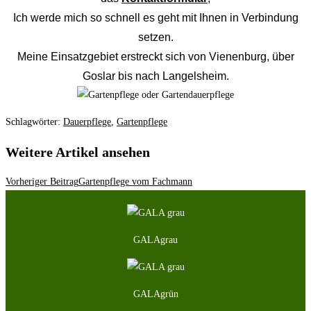
Ich werde mich so schnell es geht mit Ihnen in Verbindung
setzen.
Meine Einsatzgebiet erstreckt sich von Vienenburg, über
Goslar bis nach Langelsheim.
Schlagwörter
:
Dauerpflege
,
Gartenpflege
Weitere Artikel ansehen
Vorheriger Beitrag
Gartenpflege vom Fachmann
GALAgrau
GALAgrün