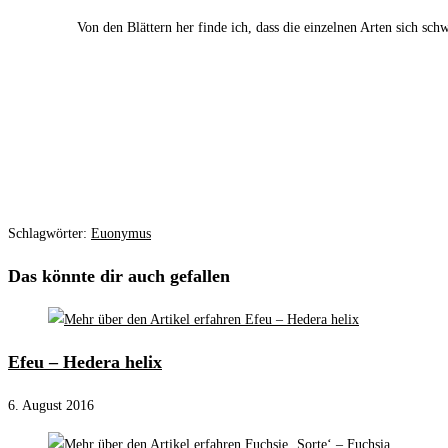
Von den Blättern her finde ich, dass die einzelnen Arten sich sch
Schlagwörter
:
Euonymus
Das könnte dir auch gefallen
Efeu – Hedera helix
6. August 2016