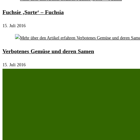
Fuchsie ‚Sorte‘ – Fuchsia
15. Juli 2016
Verbotenes Gemüse und deren Samen
15. Juli 2016