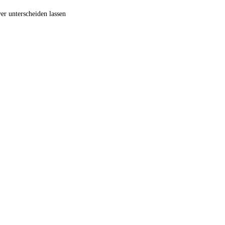
wer unterscheiden lassen