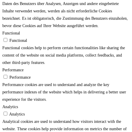
Daten des Benutzers über Analysen, Anzeigen und andere eingebettete
Inhalte verwendet werden, werden als nicht erforderliche Cookies
bezeichnet. Es ist obligatorisch, die Zustimmung des Benutzers einzuholen,
bevor diese Cookies auf Ihrer Website ausgeführt werden.
Functional
Functional
Functional cookies help to perform certain functionalities like sharing the
content of the website on social media platforms, collect feedbacks, and
other third-party features.
Performance
Performance
Performance cookies are used to understand and analyze the key
performance indexes of the website which helps in delivering a better user
experience for the visitors.
Analytics
Analytics
Analytical cookies are used to understand how visitors interact with the
website. These cookies help provide information on metrics the number of