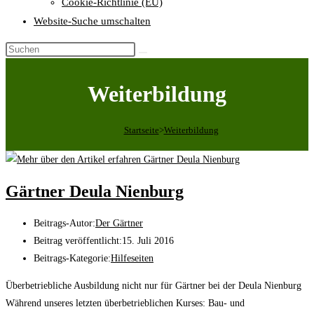
Cookie-Richtlinie (EU)
Website-Suche umschalten
Weiterbildung
Startseite
>
Weiterbildung
Gärtner Deula Nienburg
Beitrags-Autor:
Der Gärtner
Beitrag veröffentlicht:
15. Juli 2016
Beitrags-Kategorie:
Hilfeseiten
Überbetriebliche Ausbildung nicht nur für Gärtner bei der Deula Nienburg
Während unseres letzten überbetrieblichen Kurses: Bau- und