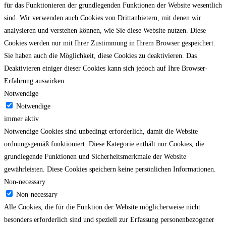
für das Funktionieren der grundlegenden Funktionen der Website wesentlich
sind.
Wir verwenden auch Cookies von Drittanbietern, mit denen wir
analysieren und verstehen können, wie Sie diese Website nutzen.
Diese
Cookies werden nur mit Ihrer Zustimmung in Ihrem Browser gespeichert.
Sie haben auch die Möglichkeit, diese Cookies zu deaktivieren.
Das
Deaktivieren einiger dieser Cookies kann sich jedoch auf Ihre Browser-
Erfahrung auswirken.
Notwendige
Notwendige
immer aktiv
Notwendige Cookies sind unbedingt erforderlich, damit die Website
ordnungsgemäß funktioniert. Diese Kategorie enthält nur Cookies, die
grundlegende Funktionen und Sicherheitsmerkmale der Website
gewährleisten. Diese Cookies speichern keine persönlichen Informationen.
Non-necessary
Non-necessary
Alle Cookies, die für die Funktion der Website möglicherweise nicht
besonders erforderlich sind und speziell zur Erfassung personenbezogener