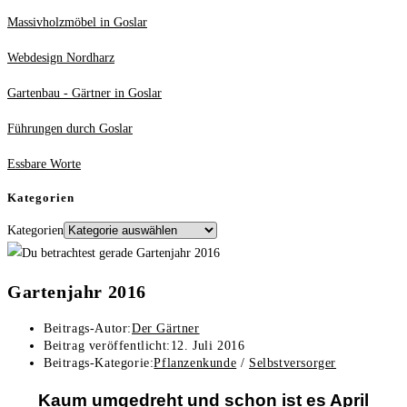
Massivholzmöbel in Goslar
Webdesign Nordharz
Gartenbau - Gärtner in Goslar
Führungen durch Goslar
Essbare Worte
Kategorien
Kategorien
Gartenjahr 2016
Beitrags-Autor:
Der Gärtner
Beitrag veröffentlicht:
12. Juli 2016
Beitrags-Kategorie:
Pflanzenkunde
/
Selbstversorger
Kaum umgedreht und schon ist es April