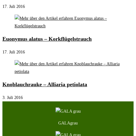
17. Juli 2016
Euonymus alatus – Korkflügelstrauch
17. Juli 2016
Knoblauchrauke – Alliaria petiolata
3. Juli 2016
GALAgrau