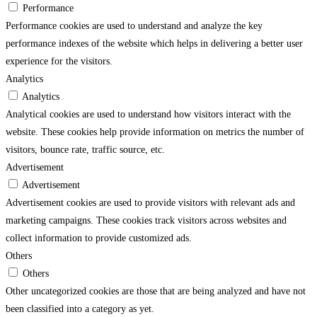
Performance
Performance cookies are used to understand and analyze the key
performance indexes of the website which helps in delivering a better user
experience for the visitors.
Analytics
Analytics
Analytical cookies are used to understand how visitors interact with the
website. These cookies help provide information on metrics the number of
visitors, bounce rate, traffic source, etc.
Advertisement
Advertisement
Advertisement cookies are used to provide visitors with relevant ads and
marketing campaigns. These cookies track visitors across websites and
collect information to provide customized ads.
Others
Others
Other uncategorized cookies are those that are being analyzed and have not
been classified into a category as yet.