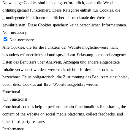
Notwendige Cookies sind unbedingt erforderlich, damit die Website
ordnungsgemäß funktioniert. Diese Kategorie enthält nur Cookies, die
grundlegende Funktionen und Sicherheitsmerkmale der Website
gewährleisten. Diese Cookies speichern keine persönlichen Informationen.
Non-necessary
Non-necessary
Alle Cookies, die für die Funktion der Website möglicherweise nicht
besonders erforderlich sind und speziell zur Erfassung personenbezogener
Daten des Benutzers über Analysen, Anzeigen und andere eingebettete
Inhalte verwendet werden, werden als nicht erforderliche Cookies
bezeichnet. Es ist obligatorisch, die Zustimmung des Benutzers einzuholen,
bevor diese Cookies auf Ihrer Website ausgeführt werden.
Functional
Functional
Functional cookies help to perform certain functionalities like sharing the
content of the website on social media platforms, collect feedbacks, and
other third-party features.
Performance