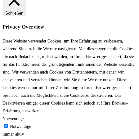
Schließen
Privacy Overview
Diese Website verwendet Cookies, um Ihre Erfahrung zu verbessern,
während Sie durch die Website navigieren.
Von diesen werden die Cookies,
die nach Bedarf kategorisiert werden, in Ihrem Browser gespeichert, da sie
für das Funktionieren der grundlegenden Funktionen der Website wesentlich
sind.
Wir verwenden auch Cookies von Drittanbietern, mit denen wir
analysieren und verstehen können, wie Sie diese Website nutzen.
Diese
Cookies werden nur mit Ihrer Zustimmung in Ihrem Browser gespeichert.
Sie haben auch die Möglichkeit, diese Cookies zu deaktivieren.
Das
Deaktivieren einiger dieser Cookies kann sich jedoch auf Ihre Browser-
Erfahrung auswirken.
Notwendige
Notwendige
immer aktiv