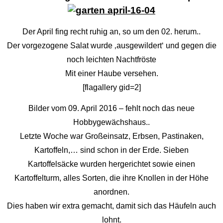
Der April fing recht ruhig an, so um den 02. herum..
Der vorgezogene Salat wurde ‚ausgewildert‘ und gegen die
noch leichten Nachtfröste
Mit einer Haube versehen.
[flagallery gid=2]
Bilder vom 09. April 2016 – fehlt noch das neue
Hobbygewächshaus..
Letzte Woche war Großeinsatz, Erbsen, Pastinaken,
Kartoffeln,… sind schon in der Erde. Sieben
Kartoffelsäcke wurden hergerichtet sowie einen
Kartoffelturm, alles Sorten, die ihre Knollen in der Höhe
anordnen.
Dies haben wir extra gemacht, damit sich das Häufeln auch
lohnt.